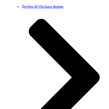
Дитяча футбольна форма