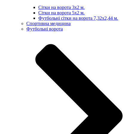
Сітки на ворота 3х2 м.
Сітки на ворота 5х2 м.
Футбольні сітки на ворота 7,32х2,44 м.
Спортивна медицина
Футбольні ворота