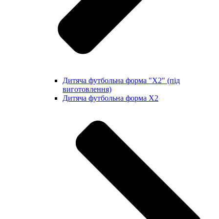
Дитяча футбольна форма "X2" (під
виготовлення)
Дитяча футбольна форма X2