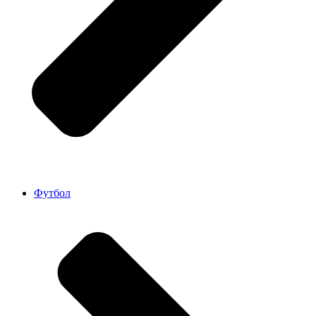
Футбол