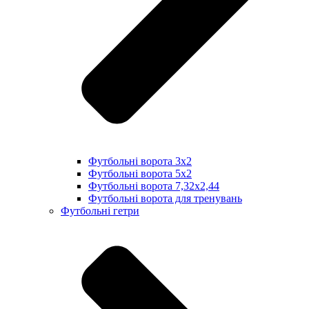
Футбольні ворота 3х2
Футбольні ворота 5х2
Футбольні ворота 7,32х2,44
Футбольні ворота для тренувань
Футбольні гетри