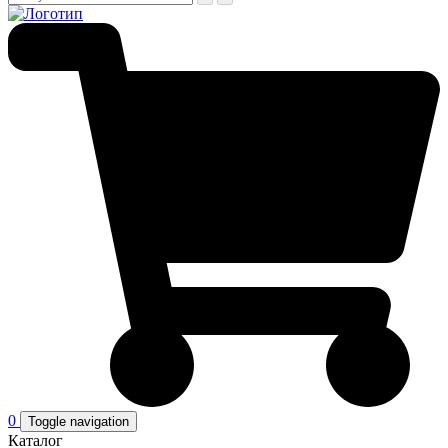
0
Toggle navigation
Каталог